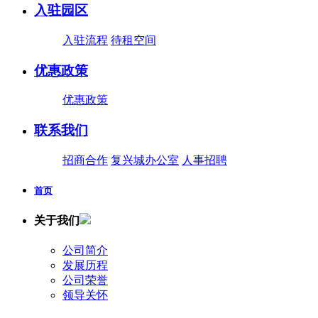
入驻园区
入驻流程
待租空间
优惠政策
优惠政策
联系我们
招商合作
复兴城办公室
人事招聘
首页
关于我们
公司简介
发展历程
公司荣誉
领导关怀