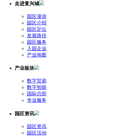
走进复兴城
园区漫游
园区介绍
园区定位
发展路径
园区服务
入园企业
产业地图
产业板块
数字贸易
数字智能
国际总部
专业服务
园区资讯
园区资讯
园区活动