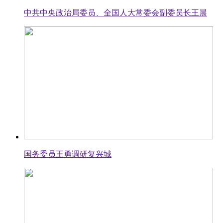
中共中央政治局委员、全国人大常委会副委员长王晨
国务委员王勇调研复兴城