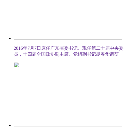
2016年7月7日原任广东省委书记、现任第二十届中央委
员，十四届全国政协副主席、党组副书记胡春华调研