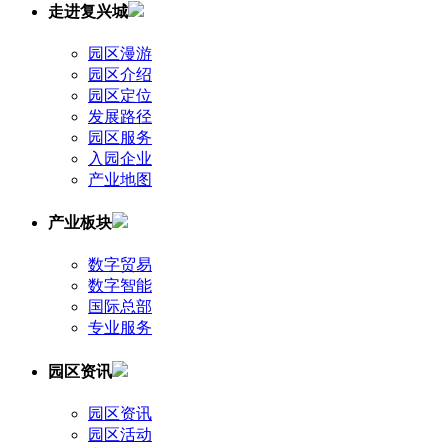
走进复兴城
园区漫游
园区介绍
园区定位
发展路径
园区服务
入园企业
产业地图
产业板块
数字贸易
数字智能
国际总部
专业服务
园区资讯
园区资讯
园区活动