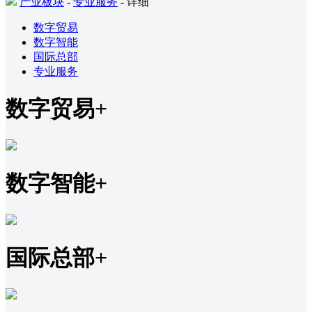
产业板块
-
专业服务
- 详细
数字贸易
数字智能
国际总部
专业服务
数字贸易
+
数字智能
+
国际总部
+