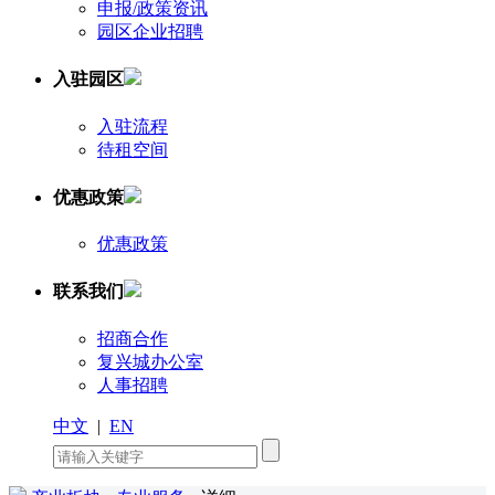
申报/政策资讯
园区企业招聘
入驻园区
入驻流程
待租空间
优惠政策
优惠政策
联系我们
招商合作
复兴城办公室
人事招聘
中文
|
EN