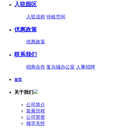
入驻园区
入驻流程
待租空间
优惠政策
优惠政策
联系我们
招商合作
复兴城办公室
人事招聘
首页
关于我们
公司简介
发展历程
公司荣誉
领导关怀